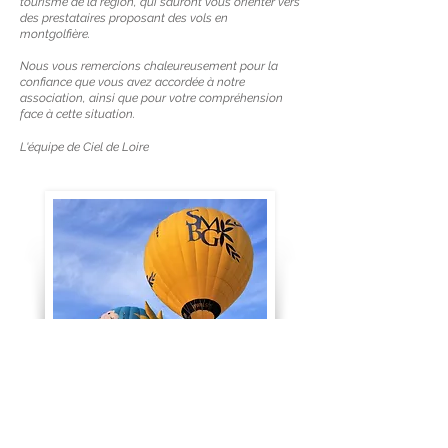
tourisme de la région, qui sauront vous orienter vers
des prestataires proposant des vols en
montgolfière.
Nous vous remercions chaleureusement pour la
confiance que vous avez accordée à notre
association, ainsi que pour votre compréhension
face à cette situation.
L'équipe de Ciel de Loire